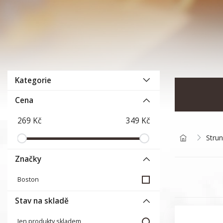
Kategorie
Cena
Strun
Značky
Boston
Stav na skladě
Jen produkty skladem