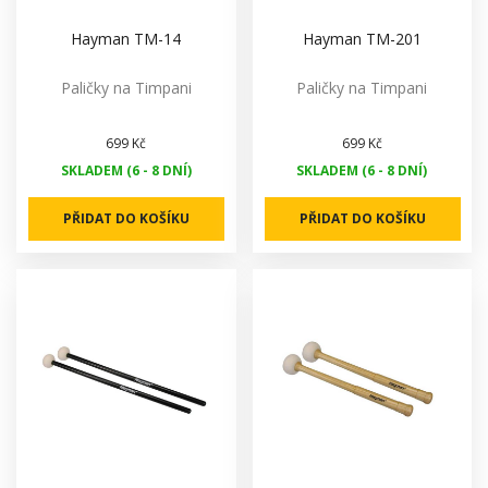
Hayman TM-14
Hayman TM-201
Paličky na Timpani
Paličky na Timpani
699 Kč
699 Kč
SKLADEM (6 - 8 DNÍ)
SKLADEM (6 - 8 DNÍ)
PŘIDAT DO KOŠÍKU
PŘIDAT DO KOŠÍKU