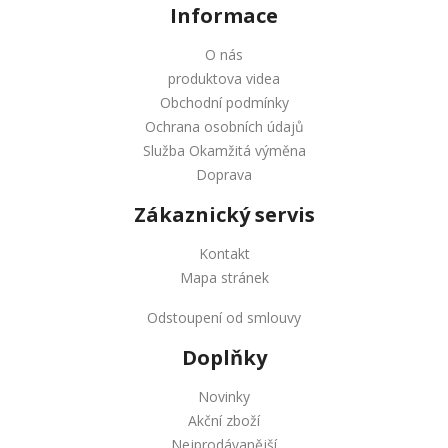
Informace
O nás
produktova videa
Obchodní podmínky
Ochrana osobních údajů
Služba Okamžitá výměna
Doprava
Zákaznický servis
Kontakt
Mapa stránek
Odstoupení od smlouvy
Doplňky
Novinky
Akční zboží
Nejprodávanější