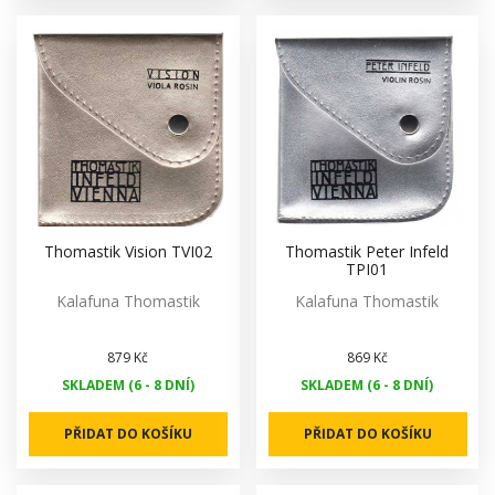
Thomastik Vision TVI02
Thomastik Peter Infeld
TPI01
Kalafuna Thomastik
Kalafuna Thomastik
879 Kč
869 Kč
SKLADEM (6 - 8 DNÍ)
SKLADEM (6 - 8 DNÍ)
PŘIDAT DO KOŠÍKU
PŘIDAT DO KOŠÍKU