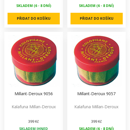
SKLADEM (6 - 8 DNÍ)
SKLADEM (6 - 8 DNÍ)
PŘIDAT DO KOŠÍKU
PŘIDAT DO KOŠÍKU
Millant-Deroux 9056
Millant-Deroux 9057
Kalafuna Millan-Deroux
Kalafuna Millan-Deroux
399 Kč
399 Kč
SKLADEM IHNED
SKLADEM (6 - 8 DNÍ)