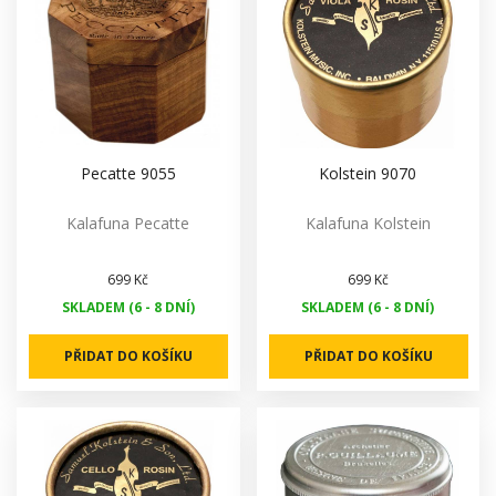
Pecatte 9055
Kolstein 9070
Kalafuna Pecatte
Kalafuna Kolstein
699 Kč
699 Kč
SKLADEM (6 - 8 DNÍ)
SKLADEM (6 - 8 DNÍ)
PŘIDAT DO KOŠÍKU
PŘIDAT DO KOŠÍKU