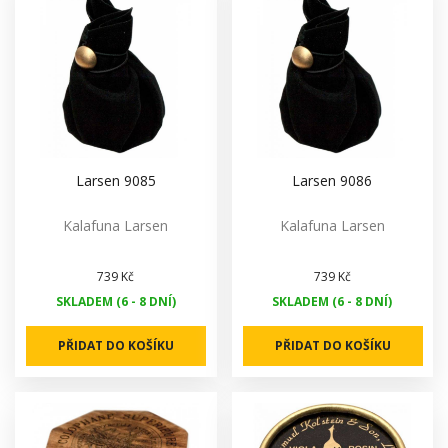
Larsen 9085
Larsen 9086
Kalafuna Larsen
Kalafuna Larsen
739 Kč
739 Kč
SKLADEM (6 - 8 DNÍ)
SKLADEM (6 - 8 DNÍ)
PŘIDAT DO KOŠÍKU
PŘIDAT DO KOŠÍKU