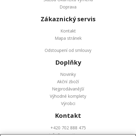
Doprava
Zákaznický servis
Kontakt
Mapa stránek
Odstoupení od smlouvy
Doplňky
Novinky
Akční zboží
Nejprodávanější
Výhodné komplety
Výrobci
Kontakt
+420 702 888 475
info@augustinus.cz