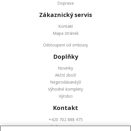
Doprava
Zákaznický servis
Kontakt
Mapa stránek
Odstoupení od smlouvy
Doplňky
Novinky
Akční zboží
Nejprodávanější
Výhodné komplety
Výrobci
Kontakt
+420 702 888 475
info@augustinus.cz