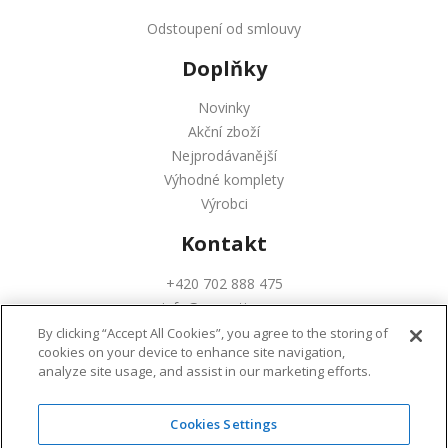
Odstoupení od smlouvy
Doplňky
Novinky
Akční zboží
Nejprodávanější
Výhodné komplety
Výrobci
Kontakt
+420 702 888 475
info@augustinus.cz
By clicking “Accept All Cookies”, you agree to the storing of
cookies on your device to enhance site navigation,
analyze site usage, and assist in our marketing efforts.
Cookies Settings