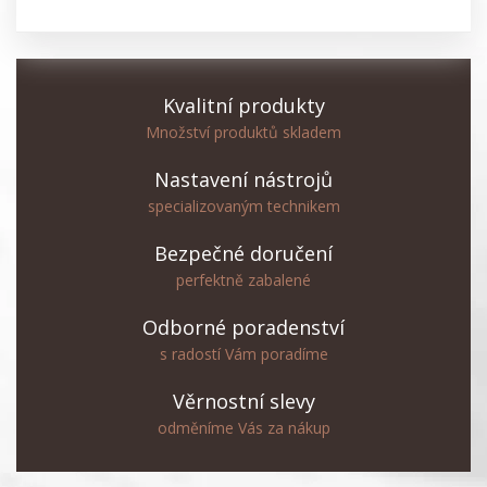
Kvalitní produkty
Množství produktů skladem
Nastavení nástrojů
specializovaným technikem
Bezpečné doručení
perfektně zabalené
Odborné poradenství
s radostí Vám poradíme
Věrnostní slevy
odměníme Vás za nákup