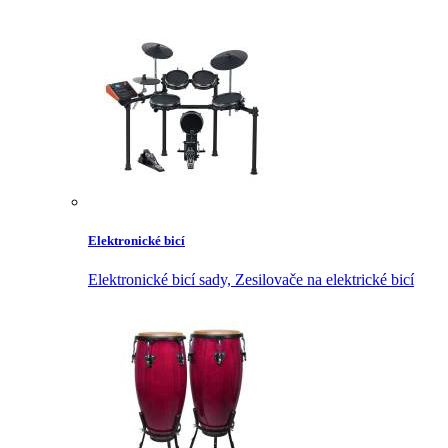
Elektronické bicí
Elektronické bicí sady,
Zesilovače na elektrické bicí