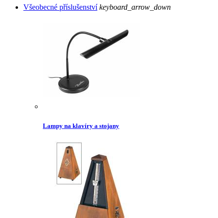
Všeobecné příslušenství
keyboard_arrow_down
Lampy na klavíry a stojany