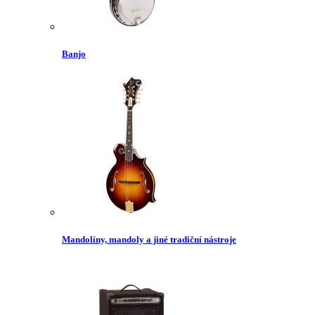
Banjo
Mandolíny, mandoly a jiné tradiční nástroje