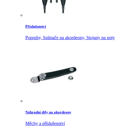
Příslušenství
Popruhy,
Snímače na akordeony,
Stojany na noty
Náhradní díly na akordeony
Měchy a příslušenství