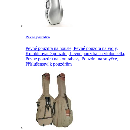
Pevné pouzdra
Pevné pouzdra na housle,
Pevné pouzdra na violy,
Kombinované pouzdra,
Pevné pouzdra na violoncella,
Pevné pouzdra na kontrabasy,
Pouzdra na smyčce,
Příslušenství k pouzdrům