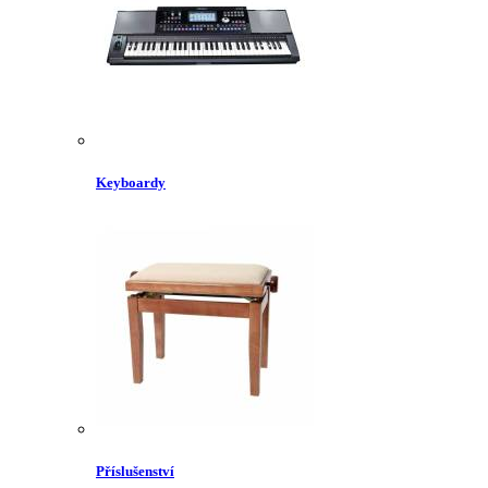
Keyboardy
Příslušenství