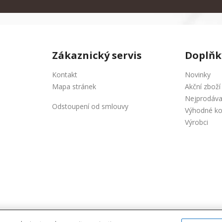
Zákaznický servis
Doplňk
Kontakt
Novinky
Mapa stránek
Akční zboží
Nejprodáva
Odstoupení od smlouvy
Výhodné k
Výrobci