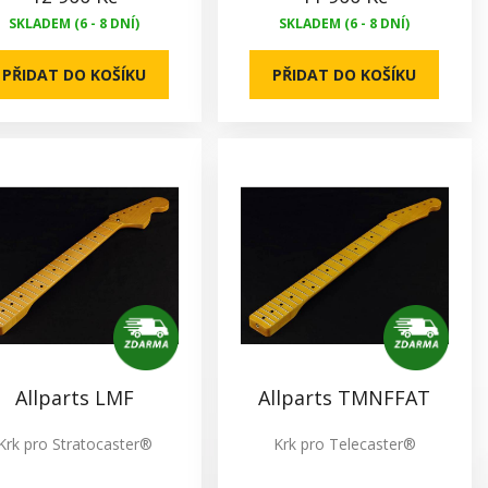
SKLADEM (6 - 8 DNÍ)
SKLADEM (6 - 8 DNÍ)
PŘIDAT DO KOŠÍKU
PŘIDAT DO KOŠÍKU
Allparts LMF
Allparts TMNFFAT
Krk pro Stratocaster®
Krk pro Telecaster®