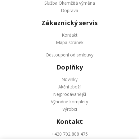
Služba Okamžitá výměna
Doprava
Zákaznický servis
Kontakt
Mapa stránek
Odstoupení od smlouvy
Doplňky
Novinky
Akční zboží
Nejprodávanější
Výhodné komplety
Výrobci
Kontakt
+420 702 888 475