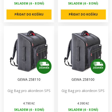
SKLADEM (6 - 8 DNÍ)
SKLADEM (6 - 8 DNÍ)
PŘIDAT DO KOŠÍKU
PŘIDAT DO KOŠÍKU
GEWA 258110
GEWA 258100
Gig Bag pro akordeon SPS
Gig Bag pro akordeon SPS
4 790 Kč
4 390 Kč
SKLADEM (6 - 8 DNÍ)
SKLADEM (6 - 8 DNÍ)