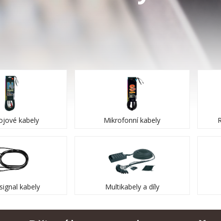
ojové kabely
Mikrofonní kabely
signal kabely
Multikabely a díly