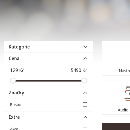
Kategorie
Cena
Nástr
Značky
Boston
Audio 
Extra
Akce