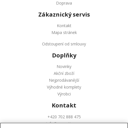
Doprava
Zákaznický servis
Kontakt
Mapa stránek
Odstoupení od smlouvy
Doplňky
Novinky
Akční zboží
Nejprodávanější
Výhodné komplety
Výrobci
Kontakt
+420 702 888 475
info@augustinus.cz