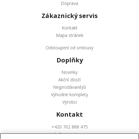
Doprava
Zákaznický servis
Kontakt
Mapa stránek
Odstoupení od smlouvy
Doplňky
Novinky
Akční zboží
Nejprodávanější
Výhodné komplety
Výrobci
Kontakt
+420 702 888 475
info@augustinus.cz