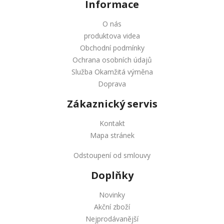
Informace
O nás
produktova videa
Obchodní podmínky
Ochrana osobních údajů
Služba Okamžitá výměna
Doprava
Zákaznický servis
Kontakt
Mapa stránek
Odstoupení od smlouvy
Doplňky
Novinky
Akční zboží
Nejprodávanější