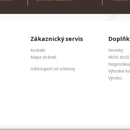
Zákaznický servis
Doplňk
Kontakt
Novinky
Mapa stránek
Akční zboží
Nejprodáva
Odstoupení od smlouvy
Výhodné k
Výrobci