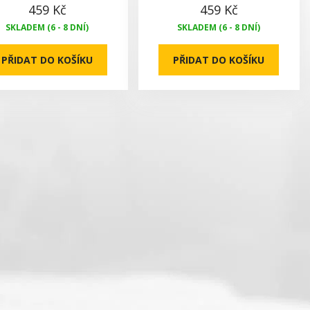
459 Kč
459 Kč
SKLADEM (6 - 8 DNÍ)
SKLADEM (6 - 8 DNÍ)
PŘIDAT DO KOŠÍKU
PŘIDAT DO KOŠÍKU